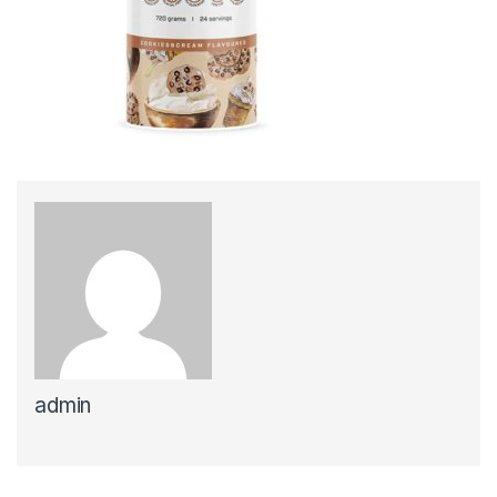
admin