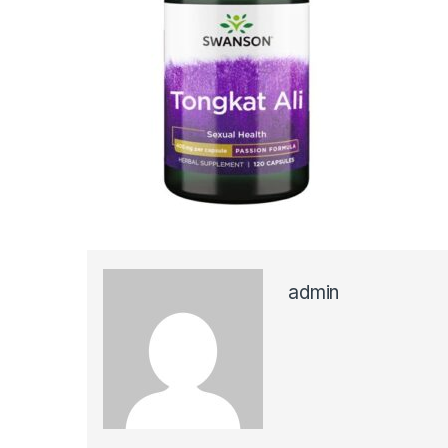
admin