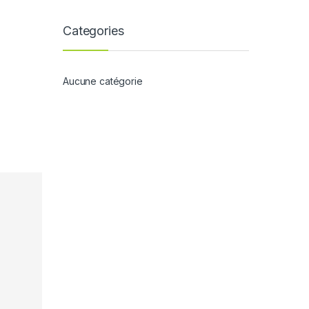
Categories
Aucune catégorie