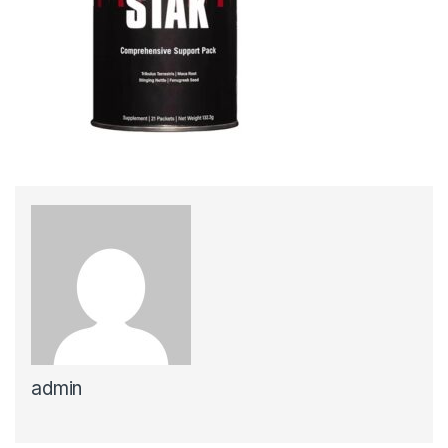
admin