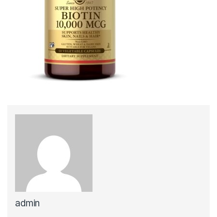
admin