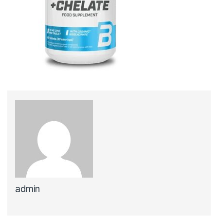
admin