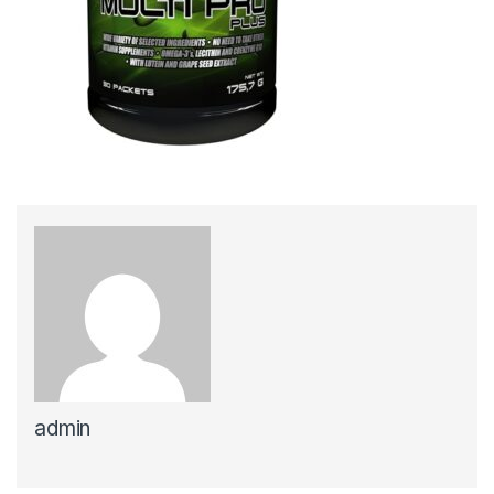
admin