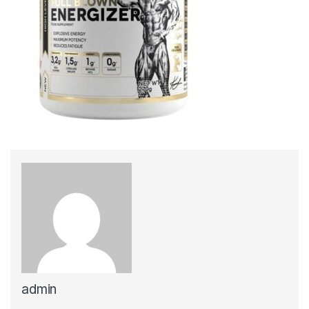
admin