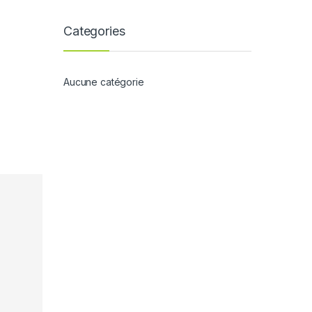
Categories
Aucune catégorie