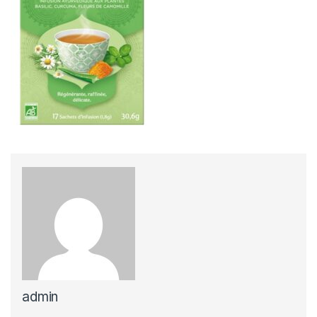
admin