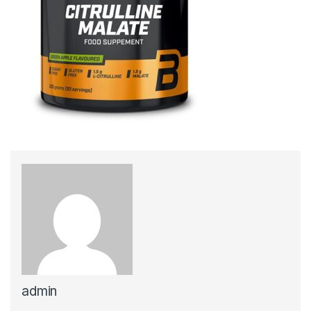
admin