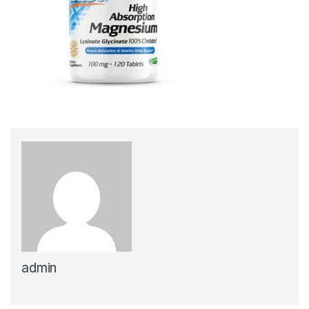
admin