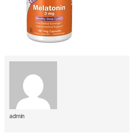
admin