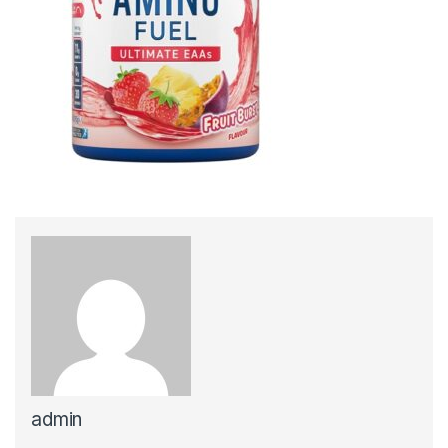
admin