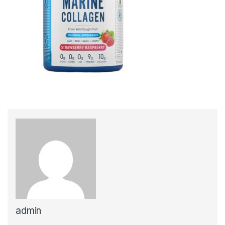
admin