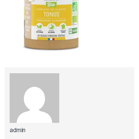
admin