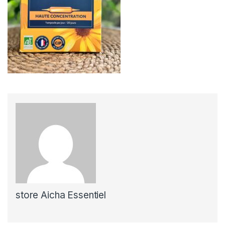
store Aicha Essentiel