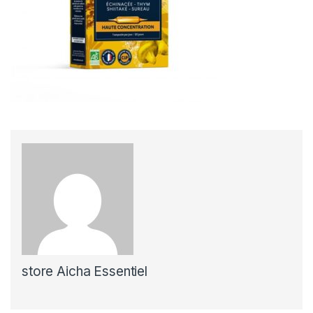
store Aicha Essentiel