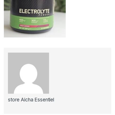
store Aicha Essentiel