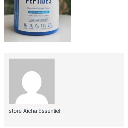
store Aicha Essentiel