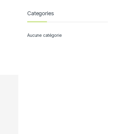
Categories
Aucune catégorie