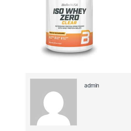
admin