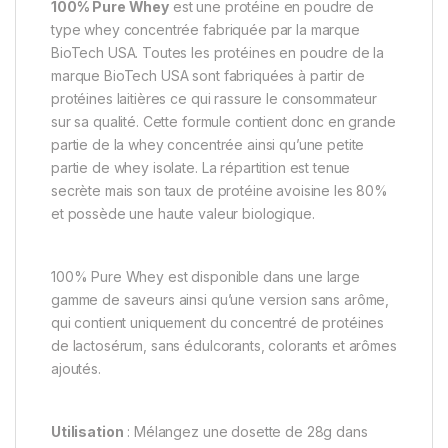
100% Pure Whey
est une protéine en poudre de
type whey concentrée fabriquée par la marque
BioTech USA. Toutes les protéines en poudre de la
marque BioTech USA sont fabriquées à partir de
protéines laitières ce qui rassure le consommateur
sur sa qualité. Cette formule contient donc en grande
partie de la whey concentrée ainsi qu’une petite
partie de whey isolate. La répartition est tenue
secrète mais son taux de protéine avoisine les 80%
et possède une haute valeur biologique.
100% Pure Whey est disponible dans une large
gamme de saveurs ainsi qu’une version sans arôme,
qui contient uniquement du concentré de protéines
de lactosérum, sans édulcorants, colorants et arômes
ajoutés.
Utilisation
: Mélangez une dosette de 28g dans