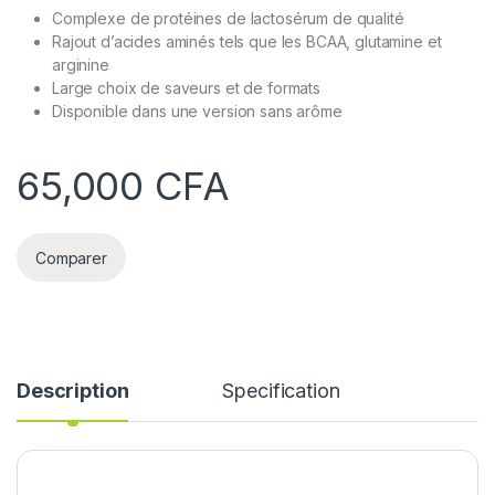
Complexe de protéines de lactosérum de qualité
Rajout d’acides aminés tels que les BCAA, glutamine et
arginine
Large choix de saveurs et de formats
Disponible dans une version sans arôme
65,000
CFA
Comparer
Description
Specification