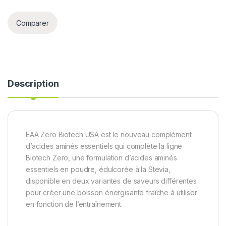
Comparer
Description
EAA Zero Biotech USA est le nouveau complément
d’acides aminés essentiels qui complète la ligne
Biotech Zero, une formulation d’acides aminés
essentiels en poudre, édulcorée à la Stevia,
disponible en deux variantes de saveurs différentes
pour créer une boisson énergisante fraîche à utiliser
en fonction de l’entraînement.