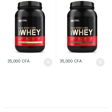
35,000
CFA
35,000
CFA