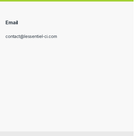
Email
contact@lessentiel-ci.com