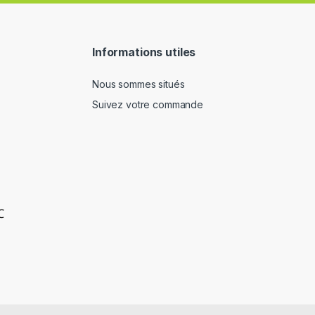
Informations utiles
Nous sommes situés
Suivez votre commande