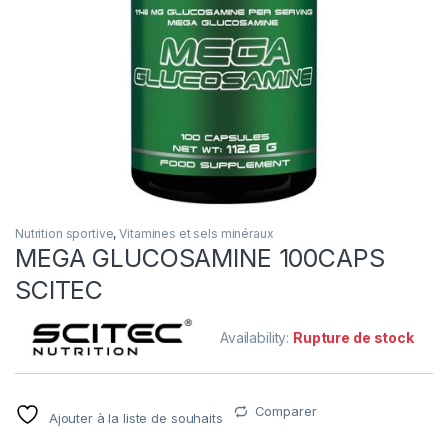
Nutrition sportive
,
Vitamines et sels minéraux
MEGA GLUCOSAMINE 100CAPS
SCITEC
Availability:
Rupture de stock
Comparer
Ajouter à la liste de souhaits