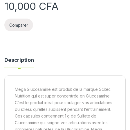
10,000
CFA
Comparer
Description
Mega Glucosamine est produit de la marque Scitec
Nutrition qui est super concentrée en Glucosamine.
C’est le produit idéal pour soulager vos articulations
du stress qu’elles subissent pendant l’entraînement.
Ces capsules contiennent 1 g de Sulfate de
Glucosamine qui soigne vos articulations avec les
propriétés naturelles de la Glucosamine. Mega