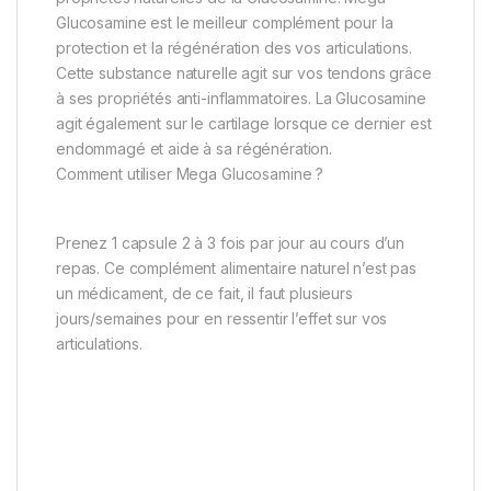
Glucosamine est le meilleur complément pour la
protection et la régénération des vos articulations.
Cette substance naturelle agit sur vos tendons grâce
à ses propriétés anti-inflammatoires. La Glucosamine
agit également sur le cartilage lorsque ce dernier est
endommagé et aide à sa régénération.
Comment utiliser Mega Glucosamine ?
Prenez 1 capsule 2 à 3 fois par jour au cours d’un
repas. Ce complément alimentaire naturel n’est pas
un médicament, de ce fait, il faut plusieurs
jours/semaines pour en ressentir l’effet sur vos
articulations.