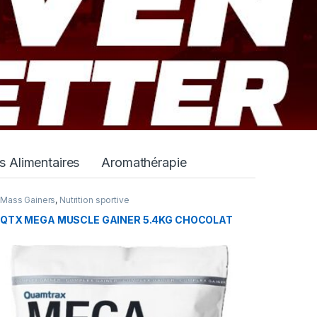
 Alimentaires
Aromathérapie
Mass Gainers
,
Nutrition sportive
QTX MEGA MUSCLE GAINER 5.4KG CHOCOLAT