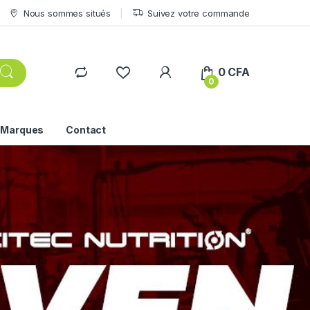
Nous sommes situés
Suivez votre commande
0
CFA
0
s Marques
Contact