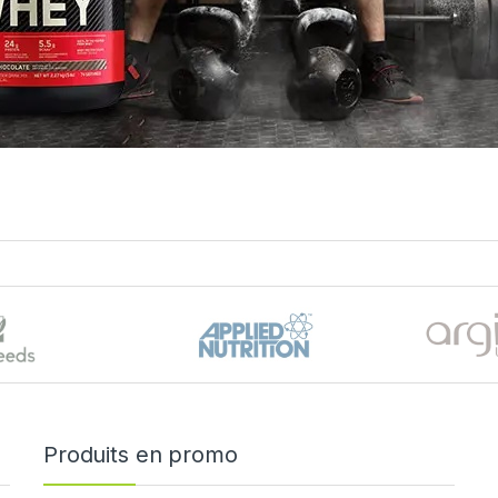
Produits en promo