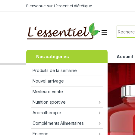
Bienvenue sur L’essentiel diététique
Nos catégories
Accueil
Produits de la semaine
Nouvel arrivage
Meilleure vente
Nutrition sportive
Aromathérapie
Compléments Alimentaires
Epicerie