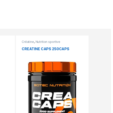
Créatine
,
Nutrition sportive
CREATINE CAPS 250CAPS