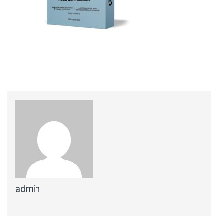
admin