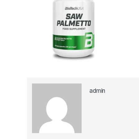
admin