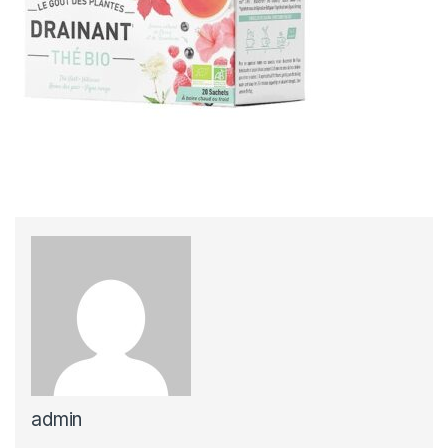
admin