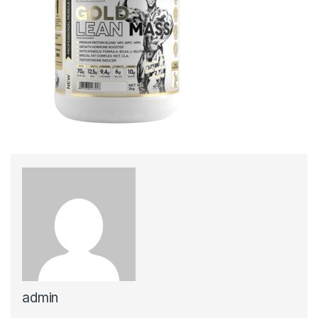
admin