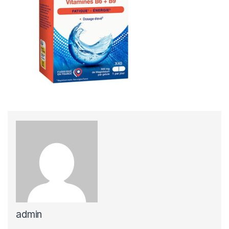
admin