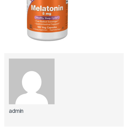
admin