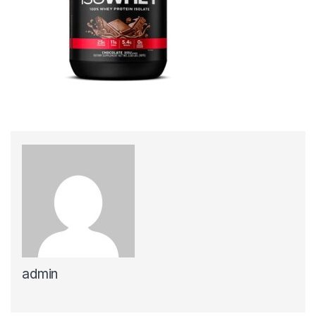
admin