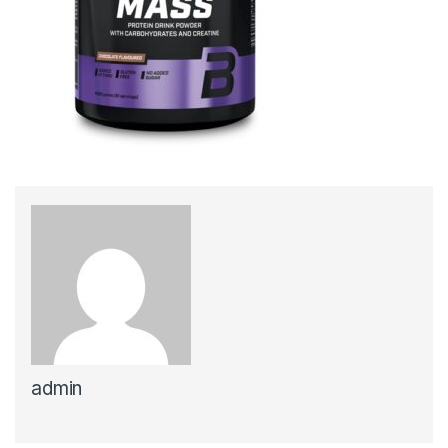
admin