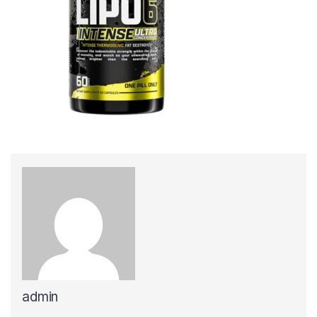
admin