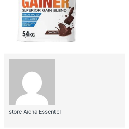
store Aicha Essentiel