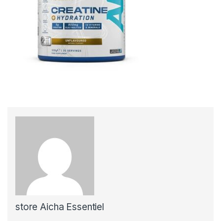
store Aicha Essentiel