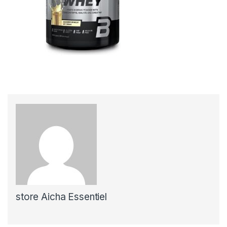
store Aicha Essentiel