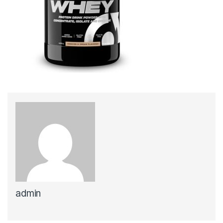
admin