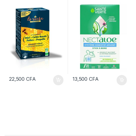
22,500
CFA
13,500
CFA