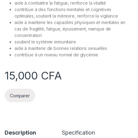
aide à combattre la fatigue, renforce la vitalité
contribue à des fonctions mentales et cognitives
optimales, soutient la mémoire, renforce la vigilance
aide à maintenir les capacités physiques et mentales en
cas de fragilité, fatigue, épuisement, manque de
concentration
soutient le système immunitaire
aide à maintenir de bonnes relations sexuelles
contribue à un niveau normal de glycémie
15,000
CFA
Comparer
Description
Specification