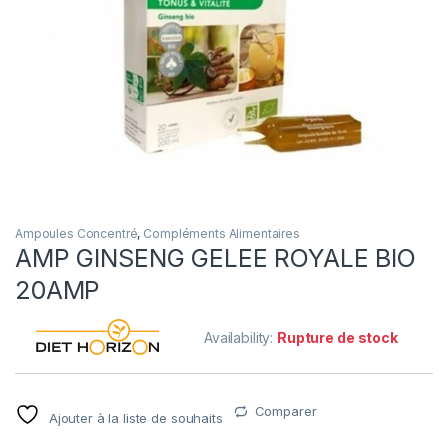
Ampoules Concentré
,
Compléments Alimentaires
AMP GINSENG GELEE ROYALE BIO
20AMP
Availability:
Rupture de stock
Comparer
Ajouter à la liste de souhaits