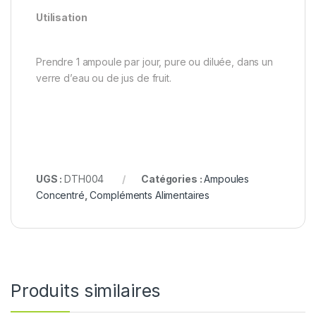
Utilisation
Prendre 1 ampoule par jour, pure ou diluée, dans un
verre d’eau ou de jus de fruit.
UGS :
DTH004
Catégories :
Ampoules
Concentré
,
Compléments Alimentaires
Produits similaires