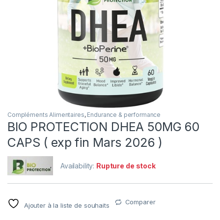
Compléments Alimentaires
,
Endurance & performance
BIO PROTECTION DHEA 50MG 60
CAPS ( exp fin Mars 2026 )
Availability:
Rupture de stock
Comparer
Ajouter à la liste de souhaits