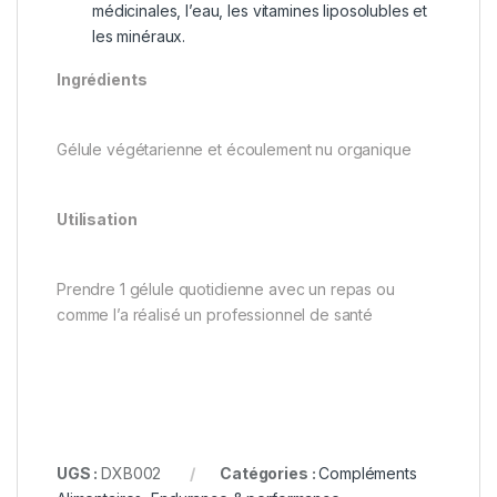
médicinales, l’eau, les vitamines liposolubles et
les minéraux.
Ingrédients
Gélule végétarienne et écoulement nu organique
Utilisation
Prendre 1 gélule quotidienne avec un repas ou
comme l’a réalisé un professionnel de santé
UGS :
DXB002
Catégories :
Compléments