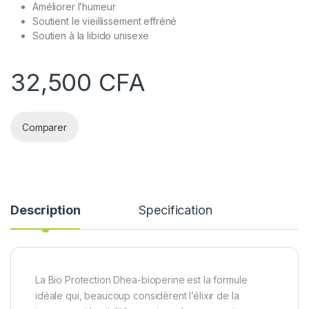
Améliorer l’humeur
Soutient le vieillissement effréné
Soutien à la libido unisexe
32,500
CFA
Comparer
Description
Specification
La Bio Protection Dhea-bioperine est la formule
idéale qui, beaucoup considèrent l’élixir de la