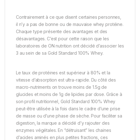
Contrairement à ce que disent certaines personnes,
il n’y a pas de bonne ou de mauvaise whey protéine.
Chaque type présente des avantages et des
désavantages. C’est pour cette raison que les
laboratoires de ON nutrition ont décidé d’associer les
3 au sein de sa Gold Standard 100% Whey.
Le taux de protéines est supérieur à 80% et la
vitesse d’absorption est ultra-rapide. Du côté des
macro-nutriments on trouve moins de 1.5g de
glucides et moins de 1g de lipides par dose. Grâce à
son profil nutritionnel, Gold Standard 100% Whey
peut-être utilisée à la fois dans le cadre d’une prise
de masse ou d’une phase de sèche. Pour faciliter sa
digestion, la marque a décidé d’y rajouter des
enzymes végétales. En “détruisant” les chaines
d’acides aminés en plus petites fractions, ces