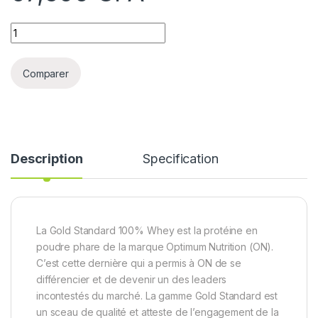
Quantity
Comparer
Description
Specification
La Gold Standard 100% Whey est la protéine en
poudre phare de la marque Optimum Nutrition (ON).
C’est cette dernière qui a permis à ON de se
différencier et de devenir un des leaders
incontestés du marché. La gamme Gold Standard est
un sceau de qualité et atteste de l’engagement de la