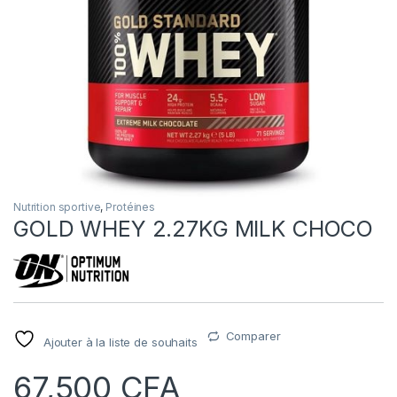
Nutrition sportive
,
Protéines
GOLD WHEY 2.27KG MILK CHOCO
Comparer
Ajouter à la liste de souhaits
67,500
CFA