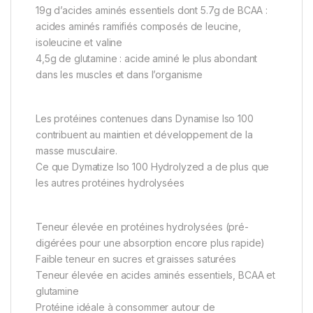
19g d’acides aminés essentiels dont 5.7g de BCAA :
acides aminés ramifiés composés de leucine,
isoleucine et valine
4,5g de glutamine : acide aminé le plus abondant
dans les muscles et dans l’organisme
Les protéines contenues dans Dynamise Iso 100
contribuent au maintien et développement de la
masse musculaire.
Ce que Dymatize Iso 100 Hydrolyzed a de plus que
les autres protéines hydrolysées
Teneur élevée en protéines hydrolysées (pré-
digérées pour une absorption encore plus rapide)
Faible teneur en sucres et graisses saturées
Teneur élevée en acides aminés essentiels, BCAA et
glutamine
Protéine idéale à consommer autour de