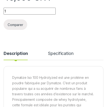
Quantity
Comparer
Description
Specification
Dymatize Iso 100 Hydrolyzed est une protéine en
poudre fabriquée par Dymatize. C’est un produit
populaire qui a su acquérir de nombreux fans à
travers toutes ces années d’existence sur le marché.
Principalement composée de whey hydrolysée,
cette formule est idéale pour les puristes qui