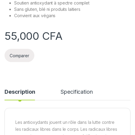
Soutien antioxydant à spectre complet
Sans gluten, blé ni produits laitiers
Convient aux végans
55,000
CFA
Comparer
Description
Specification
Les antioxydants jouent un rôle dans la lutte contre
les radicaux libres dans le corps. Les radicaux libres