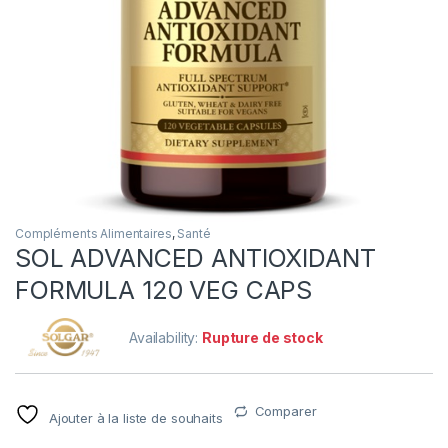
Compléments Alimentaires
,
Santé
SOL ADVANCED ANTIOXIDANT
FORMULA 120 VEG CAPS
Availability:
Rupture de stock
Comparer
Ajouter à la liste de souhaits