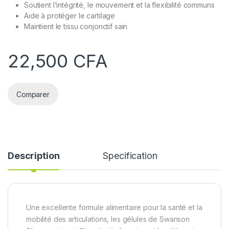
Soutient l’intégrité, le mouvement et la flexibilité communs
Aide à protéger le cartilage
Maintient le tissu conjonctif sain
22,500
CFA
Comparer
Description
Specification
Une excellente formule alimentaire pour la santé et la
mobilité des articulations, les gélules de Swanson