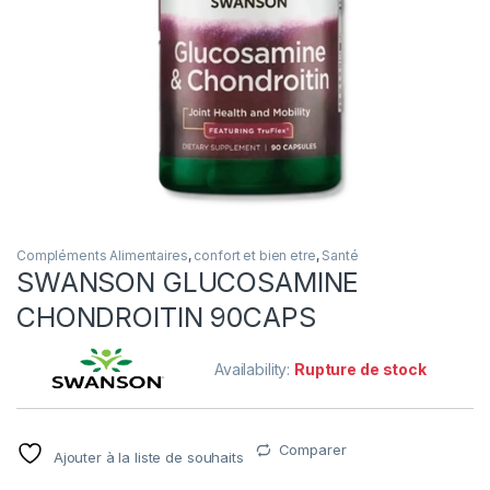
Compléments Alimentaires
,
confort et bien etre
,
Santé
SWANSON GLUCOSAMINE
CHONDROITIN 90CAPS
Availability:
Rupture de stock
Comparer
Ajouter à la liste de souhaits