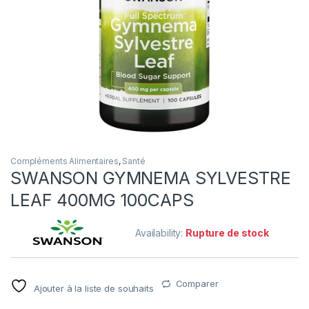
Compléments Alimentaires
,
Santé
SWANSON GYMNEMA SYLVESTRE
LEAF 400MG 100CAPS
Availability:
Rupture de stock
Comparer
Ajouter à la liste de souhaits