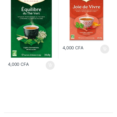
4,000
CFA
4,000
CFA