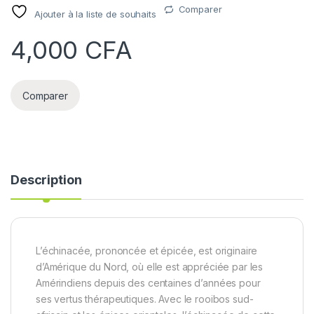
Comparer
Ajouter à la liste de souhaits
4,000
CFA
Comparer
Description
L’échinacée, prononcée et épicée, est originaire
d’Amérique du Nord, où elle est appréciée par les
Amérindiens depuis des centaines d’années pour
ses vertus thérapeutiques. Avec le rooibos sud-