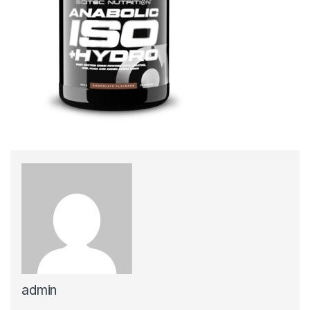
admin