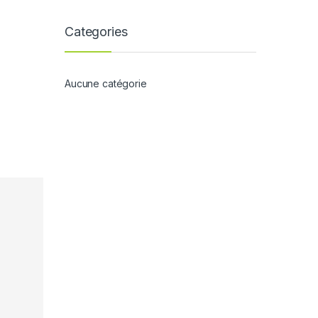
Categories
Aucune catégorie