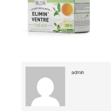
admin