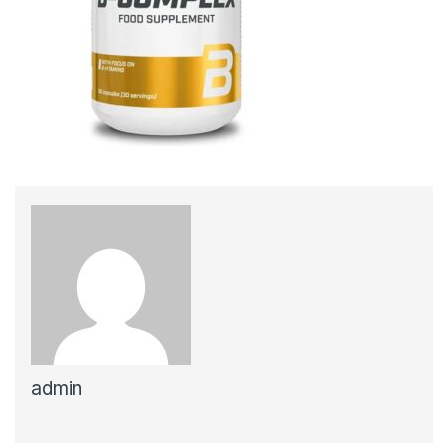
admin