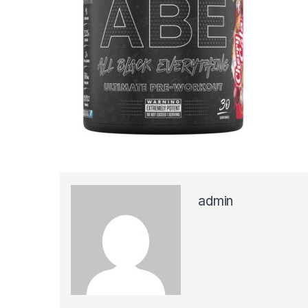
admin