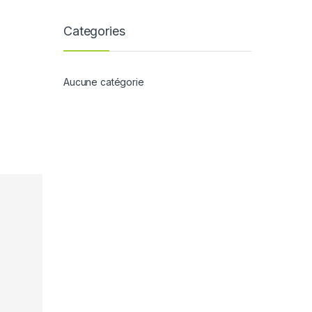
Categories
Aucune catégorie